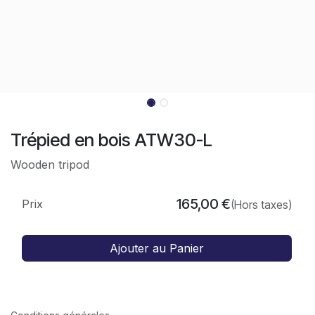
Trépied en bois ATW30-L
Wooden tripod
165,00
€
Prix
(Hors taxes)
Ajouter au Panier