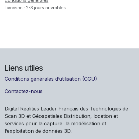
Conditions générales
Livraison : 2-3 jours ouvrables
Liens utiles
Conditions générales d’utilisation (CGU)
Contactez-nous
Digital Realities Leader Français des Technologies de
Scan 3D et Géospatiales Distribution, location et
services pour la capture, la modélisation et
l’exploitation de données 3D.