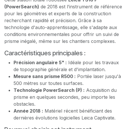
(PowerSearch)
de 2018 est l’instrument de référence
pour les géomètres et experts de la construction
recherchant rapidité et précision. Grâce à sa
technologie d'auto-apprentissage, elle s'adapte aux
conditions environnementales pour offrir un suivi de
prisme inégalé, même sur les chantiers complexes.
Caractéristiques principales :
Précision angulaire 5" :
Idéale pour les travaux
de topographie générale et d'implantation.
Mesure sans prisme R500 :
Portée laser jusqu'à
500 mètres sur toutes surfaces.
Technologie PowerSearch (P) :
Acquisition du
prisme en quelques secondes, peu importe les
obstacles.
Année 2018 :
Matériel récent bénéficiant des
dernières évolutions logicielles Leica Captivate.