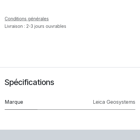
Conditions générales
Livraison : 2-3 jours ouvrables
Spécifications
Marque
Leica Geosystems