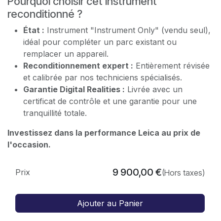
Pourquoi choisir cet instrument
reconditionné ?
État :
Instrument "Instrument Only" (vendu seul),
idéal pour compléter un parc existant ou
remplacer un appareil.
Reconditionnement expert :
Entièrement révisée
et calibrée par nos techniciens spécialisés.
Garantie Digital Realities :
Livrée avec un
certificat de contrôle et une garantie pour une
tranquillité totale.
Investissez dans la performance Leica au prix de
l'occasion.
9 900,00
€
Prix
(Hors taxes)
Ajouter au Panier