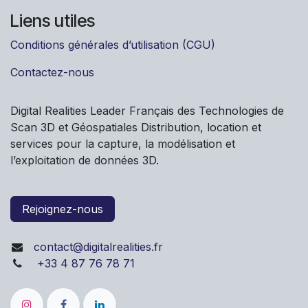
Liens utiles
Conditions générales d’utilisation (CGU)
Contactez-nous
Digital Realities Leader Français des Technologies de
Scan 3D et Géospatiales Distribution, location et
services pour la capture, la modélisation et
l’exploitation de données 3D.
Rejoignez-nous
contact@digitalrealities.fr
+33 4 87 76 78 71