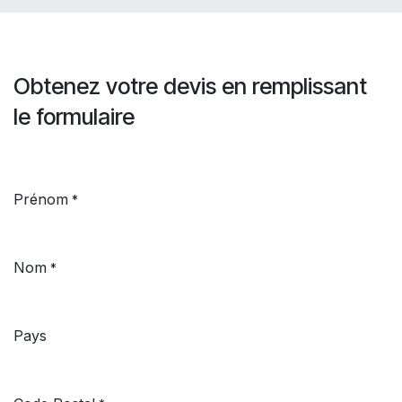
Obtenez votre devis en remplissant
le formulaire
Prénom
*
Nom
*
Pays