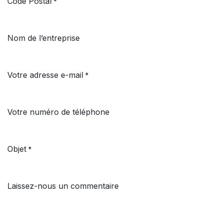
Code Postal
*
Nom de l’entreprise
Votre adresse e-mail
*
Votre numéro de téléphone
Objet
*
Laissez-nous un commentaire