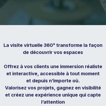
La visite virtuelle 360° transforme la façon
de découvrir vos espaces
Offrez à vos clients une immersion réaliste
et interactive, accessible à tout moment
et depuis n’importe où.
Valorisez vos projets, gagnez en visibilité
et créez une expérience unique qui capte
l’attention