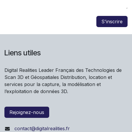
S'inscrire
Liens utiles
Digital Realities Leader Français des Technologies de
Scan 3D et Géospatiales Distribution, location et
services pour la capture, la modélisation et
l’exploitation de données 3D.
Rejoignez-nous
contact@digitalrealities.fr