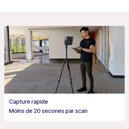
Capture rapide
Moins de 20 secones par scan