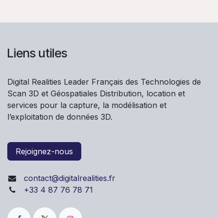
Liens utiles
Digital Realities Leader Français des Technologies de
Scan 3D et Géospatiales Distribution, location et
services pour la capture, la modélisation et
l’exploitation de données 3D.
Rejoignez-nous
contact@digitalrealities.fr
+33 4 87 76 78 71