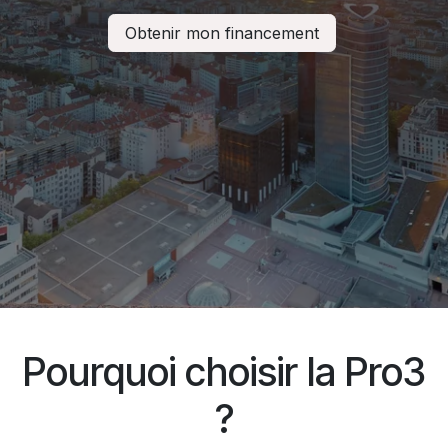
Obtenir mon financement
Pourquoi choisir la Pro3
?