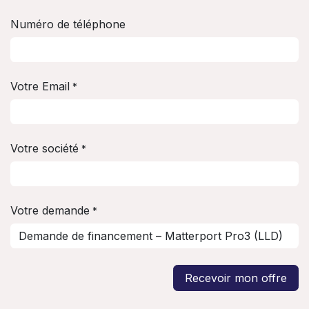
Numéro de téléphone
Votre Email
*
Votre société
*
Votre demande
*
Recevoir mon offre