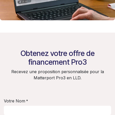
Obtenez votre offre de
financement Pro3
Recevez une proposition personnalisée pour la
Matterport Pro3 en LLD.
Votre Nom
*