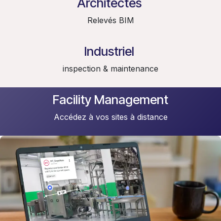
Architectes
Relevés BIM
Industriel
inspection & maintenance
Facility Management
Accédez à vos sites à distance