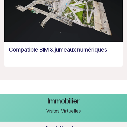
Compatible BIM & jumeaux numériques
Immobilier
Visites Virtuelles